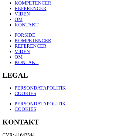
KOMPETENCER
REFERENCER
VIDEN
OM
KONTAKT
FORSIDE
KOMPETENCER
REFERENCER
VIDEN
OM
KONTAKT
LEGAL
PERSONDATAPOLITIK
COOKIES
PERSONDATAPOLITIK
COOKIES
KONTAKT
CVR: 41643544