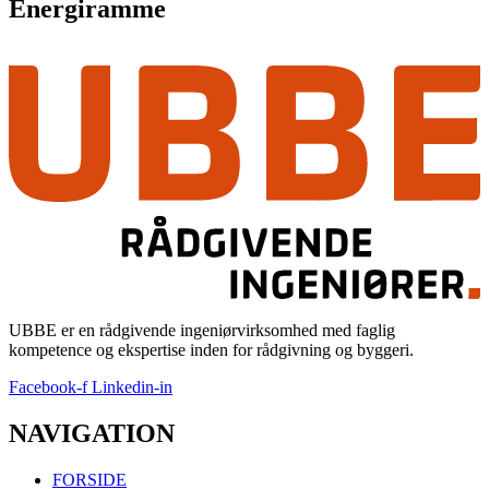
Energiramme
UBBE er en rådgivende ingeniørvirksomhed med faglig
kompetence og ekspertise inden for rådgivning og byggeri.
Facebook-f
Linkedin-in
NAVIGATION
FORSIDE