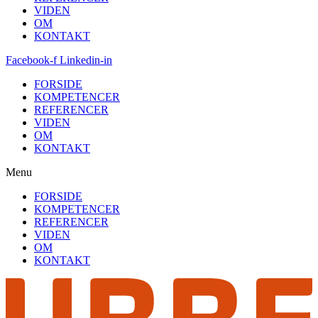
VIDEN
OM
KONTAKT
Facebook-f
Linkedin-in
FORSIDE
KOMPETENCER
REFERENCER
VIDEN
OM
KONTAKT
Menu
FORSIDE
KOMPETENCER
REFERENCER
VIDEN
OM
KONTAKT