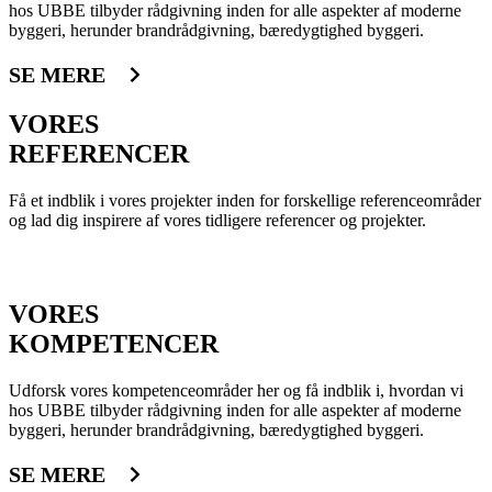
hos UBBE tilbyder rådgivning inden for alle aspekter af moderne
byggeri, herunder brandrådgivning, bæredygtighed byggeri.
SE MERE
VORES
REFERENCER
Få et indblik i vores projekter inden for forskellige referenceområder
og lad dig inspirere af vores tidligere referencer og projekter.
SE MERE
VORES
KOMPETENCER
Udforsk vores kompetenceområder her og få indblik i, hvordan vi
hos UBBE tilbyder rådgivning inden for alle aspekter af moderne
byggeri, herunder brandrådgivning, bæredygtighed byggeri.
SE MERE