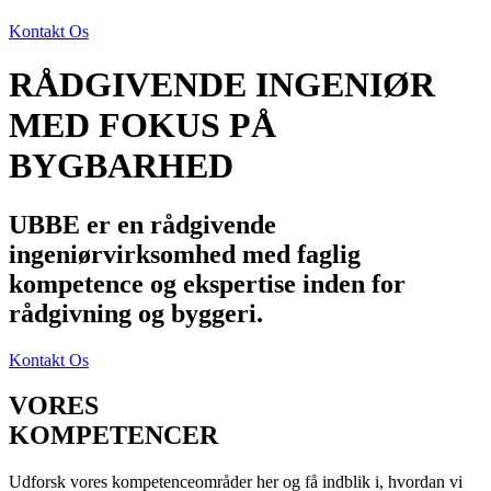
Kontakt Os
RÅDGIVENDE INGENIØR
MED FOKUS PÅ
BYGBARHED
UBBE er en rådgivende
ingeniørvirksomhed med faglig
kompetence og ekspertise inden for
rådgivning og byggeri.​
Kontakt Os
VORES
KOMPETENCER
Udforsk vores kompetenceområder her og få indblik i, hvordan vi