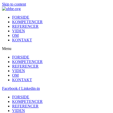
Skip to content
FORSIDE
KOMPETENCER
REFERENCER
VIDEN
OM
KONTAKT
Menu
FORSIDE
KOMPETENCER
REFERENCER
VIDEN
OM
KONTAKT
Facebook-f
Linkedin-in
FORSIDE
KOMPETENCER
REFERENCER
VIDEN