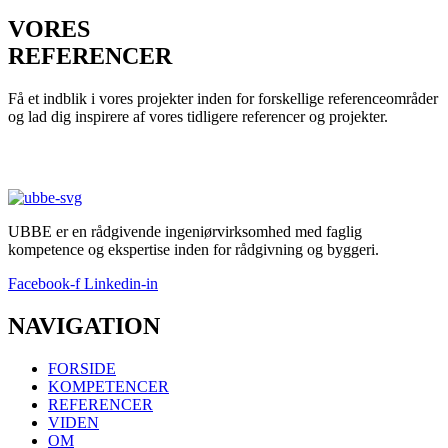
VORES
REFERENCER
Få et indblik i vores projekter inden for forskellige referenceområder
og lad dig inspirere af vores tidligere referencer og projekter.
SE MERE
UBBE er en rådgivende ingeniørvirksomhed med faglig
kompetence og ekspertise inden for rådgivning og byggeri.
Facebook-f
Linkedin-in
NAVIGATION
FORSIDE
KOMPETENCER
REFERENCER
VIDEN
OM