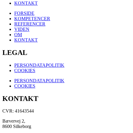
KONTAKT
FORSIDE
KOMPETENCER
REFERENCER
VIDEN
OM
KONTAKT
LEGAL
PERSONDATAPOLITIK
COOKIES
PERSONDATAPOLITIK
COOKIES
KONTAKT
CVR: 41643544
Bævervej 2,
8600 Silkeborg