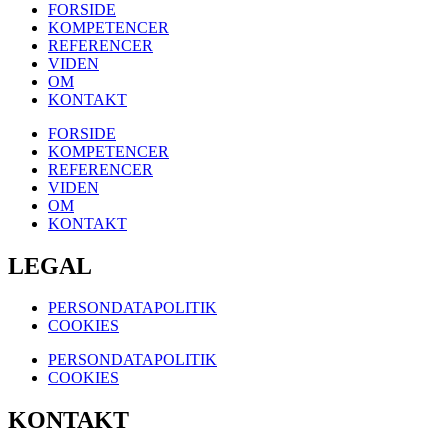
FORSIDE
KOMPETENCER
REFERENCER
VIDEN
OM
KONTAKT
FORSIDE
KOMPETENCER
REFERENCER
VIDEN
OM
KONTAKT
LEGAL
PERSONDATAPOLITIK
COOKIES
PERSONDATAPOLITIK
COOKIES
KONTAKT