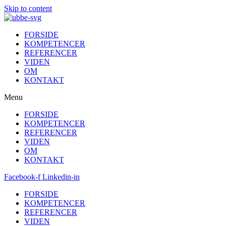
Skip to content
FORSIDE
KOMPETENCER
REFERENCER
VIDEN
OM
KONTAKT
Menu
FORSIDE
KOMPETENCER
REFERENCER
VIDEN
OM
KONTAKT
Facebook-f
Linkedin-in
FORSIDE
KOMPETENCER
REFERENCER
VIDEN