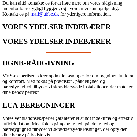
Du kan altid kontakte os for at høre mere om vores rådgivning
indenfor bæredygtigt byggeri, og hvordan vi kan hjælpe dig.
Kontakt os på
mail@ubbe.dk
for yderligere information.
VORES YDELSER INDEBÆRER
VORES YDELSER INDEBÆRER
DGNB-RÅDGIVNING
VVS-ekspertisen sikrer optimale løsninger for din bygnings funktion
og komfort. Med fokus på præcision, pålidelighed og
bæredygtighed tilbyder vi skræddersyede installationer, der matcher
dine behov perfekt.
LCA-BEREGNINGER
Vores ventilationseksperter garanterer et sundt indeklima og effektiv
luftcirkulation. Med fokus på nøjagtighed, pålidelighed og
bæredygtighed tilbyder vi skræddersyede løsninger, der opfylder
dine behov på bedste vis.