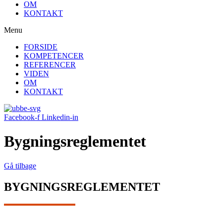
OM
KONTAKT
Menu
FORSIDE
KOMPETENCER
REFERENCER
VIDEN
OM
KONTAKT
Facebook-f
Linkedin-in
Bygningsreglementet
Gå tilbage
BYGNINGSREGLEMENTET