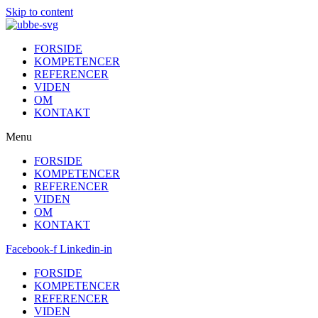
Skip to content
FORSIDE
KOMPETENCER
REFERENCER
VIDEN
OM
KONTAKT
Menu
FORSIDE
KOMPETENCER
REFERENCER
VIDEN
OM
KONTAKT
Facebook-f
Linkedin-in
FORSIDE
KOMPETENCER
REFERENCER
VIDEN