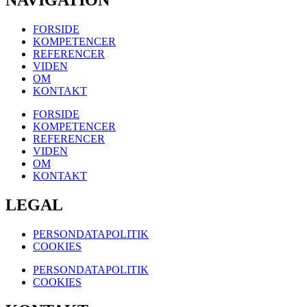
FORSIDE
KOMPETENCER
REFERENCER
VIDEN
OM
KONTAKT
FORSIDE
KOMPETENCER
REFERENCER
VIDEN
OM
KONTAKT
LEGAL
PERSONDATAPOLITIK
COOKIES
PERSONDATAPOLITIK
COOKIES