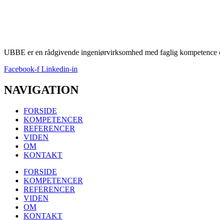
UBBE er en rådgivende ingeniørvirksomhed med faglig kompetence og
Facebook-f
Linkedin-in
NAVIGATION
FORSIDE
KOMPETENCER
REFERENCER
VIDEN
OM
KONTAKT
FORSIDE
KOMPETENCER
REFERENCER
VIDEN
OM
KONTAKT