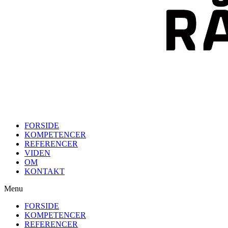
FORSIDE
KOMPETENCER
REFERENCER
VIDEN
OM
KONTAKT
Menu
FORSIDE
KOMPETENCER
REFERENCER