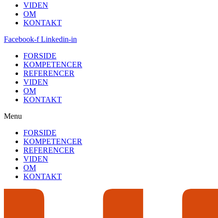
VIDEN
OM
KONTAKT
Facebook-f
Linkedin-in
FORSIDE
KOMPETENCER
REFERENCER
VIDEN
OM
KONTAKT
Menu
FORSIDE
KOMPETENCER
REFERENCER
VIDEN
OM
KONTAKT