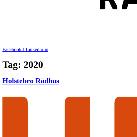
Facebook-f
Linkedin-in
Tag:
2020
Holstebro Rådhus