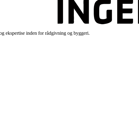
 ekspertise inden for rådgivning og byggeri.